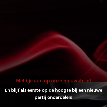
Meld je aan op onze nieuwsbrief
En blijf als eerste op de hoogte bij een nieuwe
partij onderdelen!