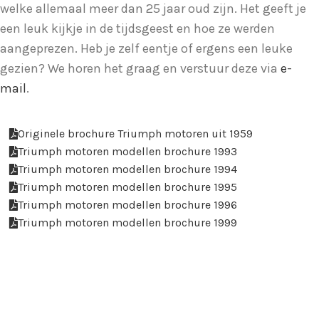
welke allemaal meer dan 25 jaar oud zijn. Het geeft je
een leuk kijkje in de tijdsgeest en hoe ze werden
aangeprezen. Heb je zelf eentje of ergens een leuke
gezien? We horen het graag en verstuur deze via
e-
mail
.
Originele brochure Triumph motoren uit 1959
Triumph motoren modellen brochure 1993
Triumph motoren modellen brochure 1994
Triumph motoren modellen brochure 1995
Triumph motoren modellen brochure 1996
Triumph motoren modellen brochure 1999