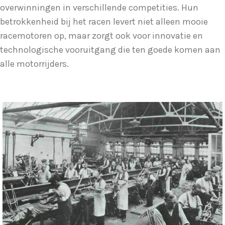
overwinningen in verschillende competities. Hun
betrokkenheid bij het racen levert niet alleen mooie
racemotoren op, maar zorgt ook voor innovatie en
technologische vooruitgang die ten goede komen aan
alle motorrijders.