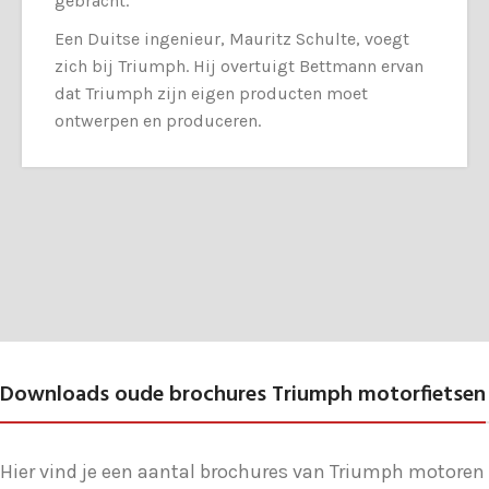
gebracht.
Een Duitse ingenieur, Mauritz Schulte, voegt
zich bij Triumph. Hij overtuigt Bettmann ervan
dat Triumph zijn eigen producten moet
ontwerpen en produceren.
Downloads oude brochures Triumph motorfietsen
Hier vind je een aantal brochures van Triumph motoren