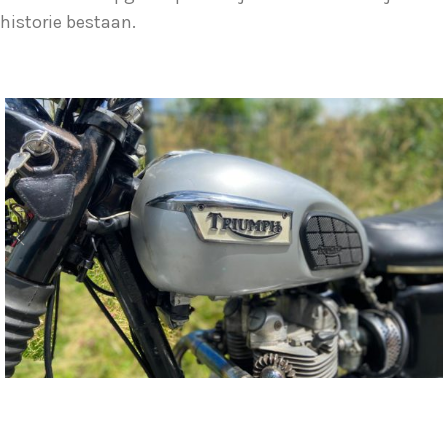
historie bestaan.