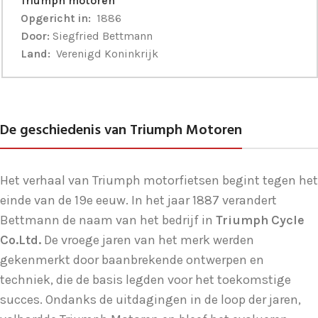
Triumph motoren
Opgericht in:
1886
Door:
Siegfried Bettmann
Land:
Verenigd Koninkrijk
De geschiedenis van Triumph Motoren
Het verhaal van Triumph motorfietsen begint tegen het
einde van de 19e eeuw. In het jaar 1887 verandert
Bettmann de naam van het bedrijf in
Triumph Cycle
Co.Ltd.
De vroege jaren van het merk werden
gekenmerkt door baanbrekende ontwerpen en
techniek, die de basis legden voor het toekomstige
succes. Ondanks de uitdagingen in de loop der jaren,