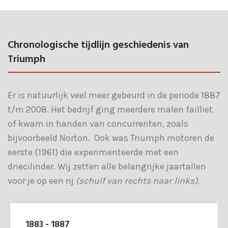
Chronologische tijdlijn geschiedenis van
Triumph
Er is natuurlijk veel meer gebeurd in de periode 1887
t/m 2008. Het bedrijf ging meerdere malen failliet
of kwam in handen van concurrenten, zoals
bijvoorbeeld Norton. Ook was Triumph motoren de
eerste (1961) die experimenteerde met een
driecilinder. Wij zetten alle belangrijke jaartallen
voor je op een rij
(schuif van rechts naar links).
1883 - 1887