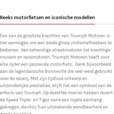
Reeks motorfietsen en iconische modellen
Een van de grootste krachten van Triumph Motoren is
het vermogen om een brede groep motorliefhebbers te
bedienen. Van behendige straatmotoren tot krachtige
cruisers en racemotoren, Triumph Motoren heeft voor
elke rijder een passende motorfiets. Denk bijvoorbeeld
aan de legendarische Bonneville die veel werd gebruikt
voor de racerij. Met zijn tijdloze ontwerp en
uitzonderlijke prestaties, blijft het een symbool van de
erfenis van Triumph. Op dezelfde manier hebben recent
de Speed Triple- en Tiger-serie een loyale aanhang
gekregen, dankzij hun uitstekende wendbaarheid en