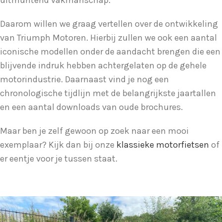
uitmuntend vakmanschap.
Daarom willen we graag vertellen over de ontwikkeling
van Triumph Motoren. Hierbij zullen we ook een aantal
iconische modellen onder de aandacht brengen die een
blijvende indruk hebben achtergelaten op de gehele
motorindustrie. Daarnaast vind je nog een
chronologische tijdlijn met de belangrijkste jaartallen
en een aantal downloads van oude brochures.
Maar ben je zelf gewoon op zoek naar een mooi
exemplaar? Kijk dan bij onze
klassieke motorfietsen
of
er eentje voor je tussen staat.