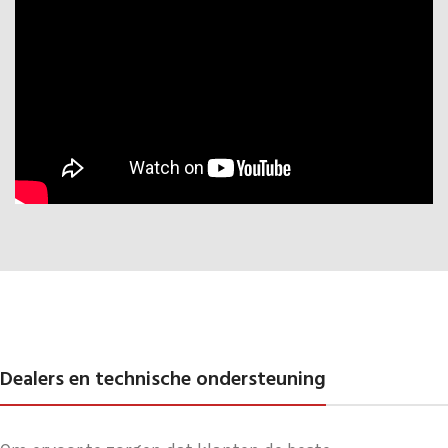
Dealers en technische ondersteuning