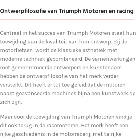
Ontwerpfilosofie van Triumph Motoren en racing
Centraal in het succes van Triumph Motoren staat hun
toewijding aan de kwaliteit van hun ontwerp. Bij de
motorfietsen wordt de klassieke esthetiek met
moderne techniek gecombineerd. De samenwerkingen
met gerenommeerde ontwerpers en kunstenaars
hebben de ontwerpfilosofie van het merk verder
versterkt. Dit heeft er tot toe geleid dat de motoren
naast geavanceerde machines bijna een kunstwerk op
zich zijn.
Maar door de toewijding van Triumph Motoren vind je
dit ook terug in de racemotoren. Het merk heeft een
rijke geschiedenis in de motorracerij, met talrijke