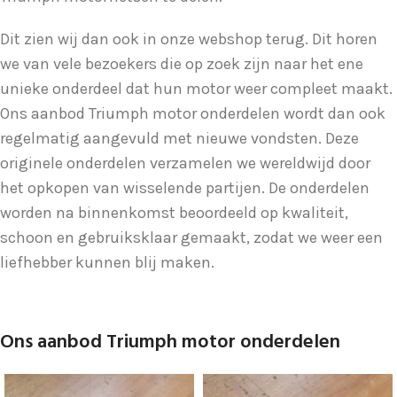
Dit zien wij dan ook in onze webshop terug. Dit horen
we van vele bezoekers die op zoek zijn naar het ene
unieke onderdeel dat hun motor weer compleet maakt.
Ons aanbod Triumph motor onderdelen wordt dan ook
regelmatig aangevuld met nieuwe vondsten. Deze
originele onderdelen verzamelen we wereldwijd door
het opkopen van wisselende partijen. De onderdelen
worden na binnenkomst beoordeeld op kwaliteit,
schoon en gebruiksklaar gemaakt, zodat we weer een
liefhebber kunnen blij maken.
Ons aanbod Triumph motor onderdelen