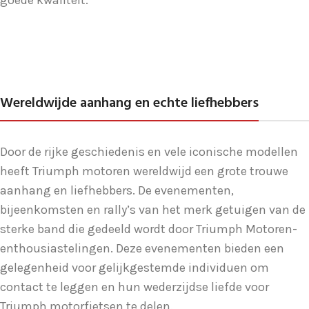
goede kwaliteit.
Wereldwijde aanhang en echte liefhebbers
Door de rijke geschiedenis en vele iconische modellen
heeft Triumph motoren wereldwijd een grote trouwe
aanhang en liefhebbers. De evenementen,
bijeenkomsten en rally’s van het merk getuigen van de
sterke band die gedeeld wordt door Triumph Motoren-
enthousiastelingen. Deze evenementen bieden een
gelegenheid voor gelijkgestemde individuen om
contact te leggen en hun wederzijdse liefde voor
Triumph motorfietsen te delen.