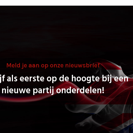
Meld je aan op onze nieuwsbrief
jf als eerste op de hoogte bij een
nieuwe partij onderdelen!