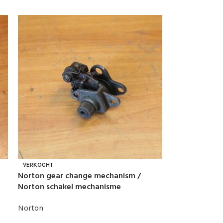
VERKOCHT
Norton gear change mechanism /
Norton schakel mechanisme
Norton