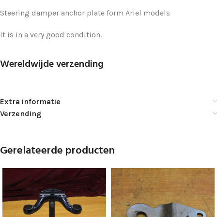
Steering damper anchor plate form Ariel models
It is in a very good condition.
Wereldwijde verzending
Extra informatie
Verzending
Gerelateerde producten