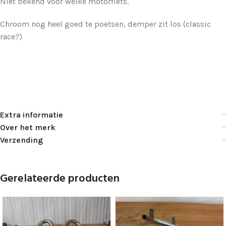
Niet bekend voor welke motorfiets.
Chroom nog heel goed te poetsen, demper zit los (classic
race?)
Extra informatie
Over het merk
Verzending
Gerelateerde producten