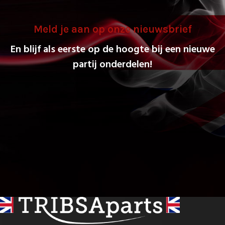
Meld je aan op onze nieuwsbrief
En blijf als eerste op de hoogte bij een nieuwe
partij onderdelen!