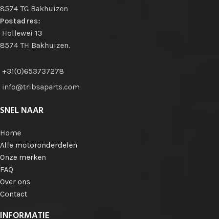
8574 TG Bakhuizen
Postadres:
Hollewei 13
8574 TH Bakhuizen.
+31(0)653737278
info@tribsaparts.com
SNEL NAAR
Home
Alle motoronderdelen
Onze merken
FAQ
Over ons
Contact
INFORMATIE