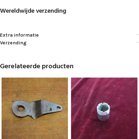
Wereldwijde verzending
Extra informatie
Verzending
Gerelateerde producten