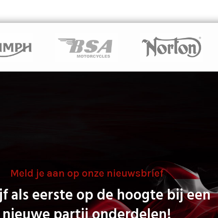
Meld je aan op onze nieuwsbrief
jf als eerste op de hoogte bij een
nieuwe partij onderdelen!