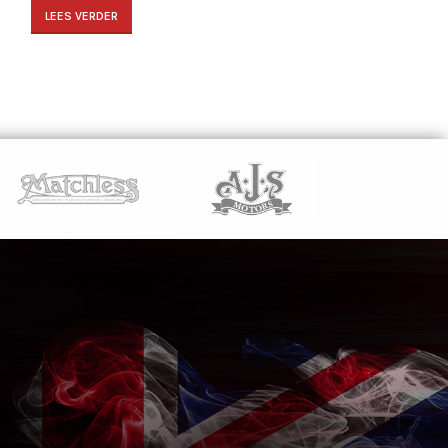
LEES VERDER