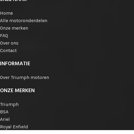
Home
Alle motoronderdelen
Onze merken
FAQ
Over ons
Contact
INFORMATIE
Over Triumph motoren
ONZE MERKEN
Triumph
BSA
Ariel
Royal Enfield