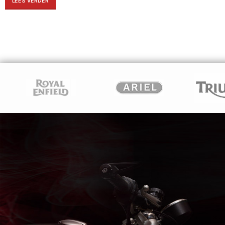
LEES VERDER