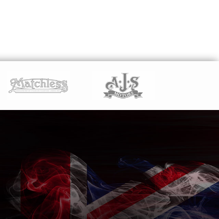
LEES VERDER