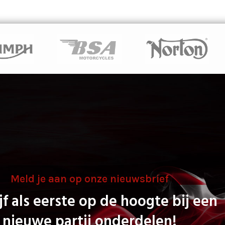
Meld je aan op onze nieuwsbrief
jf als eerste op de hoogte bij een
nieuwe partij onderdelen!