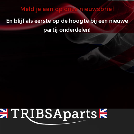
Meld je aan op onze nieuwsbrief
En blijf als eerste op de hoogte bij een nieuwe
partij onderdelen!