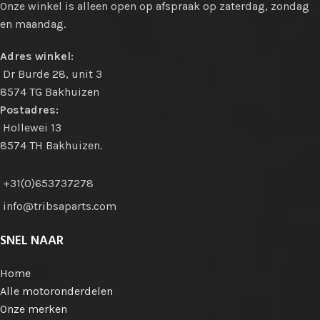
Onze winkel is alleen open op afspraak op zaterdag, zondag
en maandag.
Adres winkel:
Dr Burde 28, unit 3
8574 TG Bakhuizen
Postadres:
Hollewei 13
8574 TH Bakhuizen.
+31(0)653737278
info@tribsaparts.com
SNEL NAAR
Home
Alle motoronderdelen
Onze merken