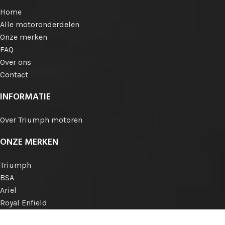
Home
Alle motoronderdelen
Onze merken
FAQ
Over ons
Contact
INFORMATIE
Over Triumph motoren
ONZE MERKEN
Triumph
BSA
Ariel
Royal Enfield
Norton