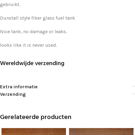
gebruikt.
Dunstall style fiber glass fuel tank
Nice tank, no damage or leaks.
looks like it is never used.
Wereldwijde verzending
Extra informatie
Verzending
Gerelateerde producten