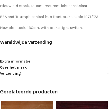
Nieuw old stock, 130cm, met remlicht schakelaar
BSA and Triumph conical hub front brake cable 1971/’73
New old stock, 130cm, with brake light switch.
Wereldwijde verzending
Extra informatie
Over het merk
Verzending
Gerelateerde producten