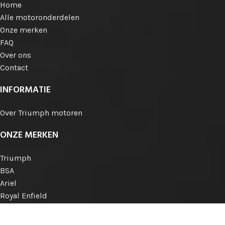
Home
Alle motoronderdelen
Onze merken
FAQ
Over ons
Contact
INFORMATIE
Over Triumph motoren
ONZE MERKEN
Triumph
BSA
Ariel
Royal Enfield
Norton
Matchless