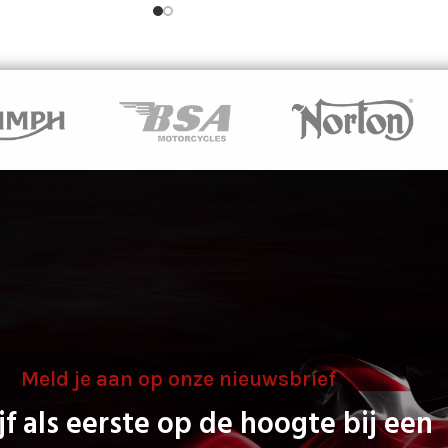
Meld je aan op onze nieuwsbrief
jf als eerste op de hoogte bij een