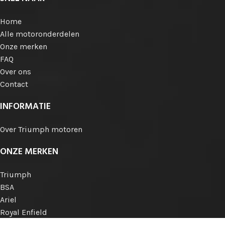
Home
Alle motoronderdelen
Onze merken
FAQ
Over ons
Contact
INFORMATIE
Over Triumph motoren
ONZE MERKEN
Triumph
BSA
Ariel
Royal Enfield
Norton