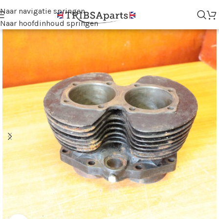
Naar navigatie springen
Naar hoofdinhoud springen