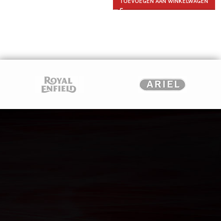
TOEVOEGEN AAN WINKELWAGEN