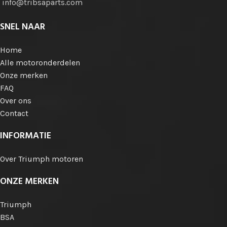
info@tribsaparts.com
SNEL NAAR
Home
Alle motoronderdelen
Onze merken
FAQ
Over ons
Contact
INFORMATIE
Over Triumph motoren
ONZE MERKEN
Triumph
BSA