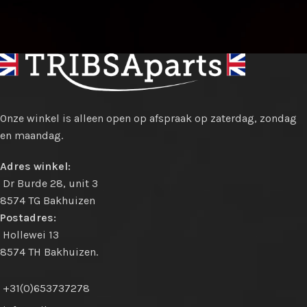
Onze winkel is alleen open op afspraak op zaterdag, zondag
en maandag.
Adres winkel:
Dr Burde 28, unit 3
8574 TG Bakhuizen
Postadres:
Hollewei 13
8574 TH Bakhuizen.
+31(0)653737278