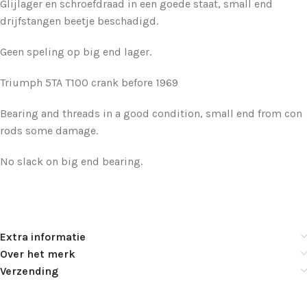
Glijlager en schroefdraad in een goede staat, small end
drijfstangen beetje beschadigd.
Geen speling op big end lager.
Triumph 5TA T100 crank before 1969
Bearing and threads in a good condition, small end from con
rods some damage.
No slack on big end bearing.
Extra informatie
Over het merk
Verzending