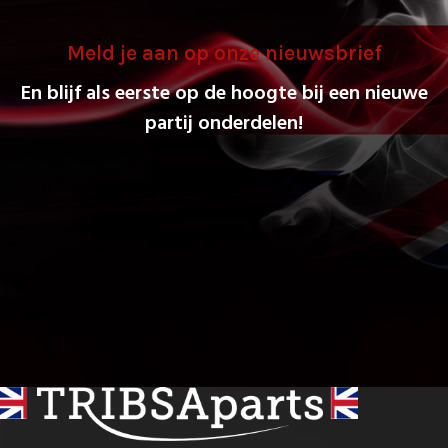
Meld je aan op onze nieuwsbrief
En blijf als eerste op de hoogte bij een nieuwe
partij onderdelen!