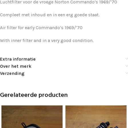
Luchtfilter voor de vroege Norton Commando’s 1969/’70
Compleet met inhoud en in een erg goede staat.
Air filter for early Commando’s 1969/’70
With inner filter and in a very good condition.
Extra informatie
Over het merk
Verzending
Gerelateerde producten