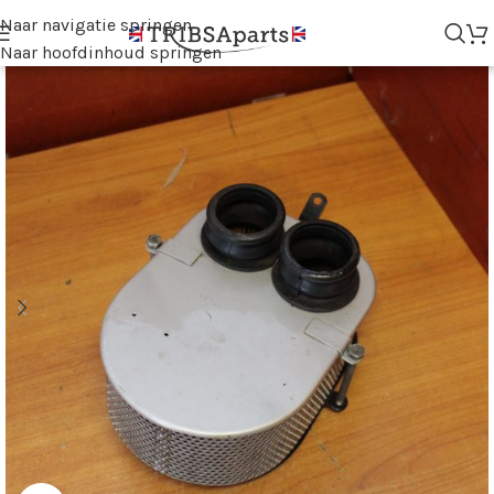
Naar navigatie springen
Naar hoofdinhoud springen