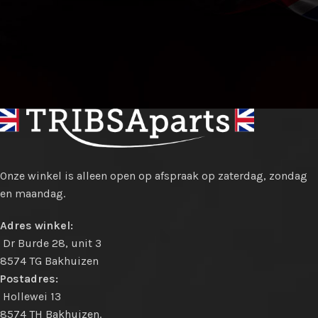
Onze winkel is alleen open op afspraak op zaterdag, zondag
en maandag.
Adres winkel:
Dr Burde 28, unit 3
8574 TG Bakhuizen
Postadres:
Hollewei 13
8574 TH Bakhuizen.