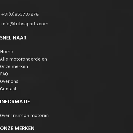
+31(0)653737278
info@tribsaparts.com
SNEL NAAR
Home
Alle motoronderdelen
Onze merken
FAQ
Over ons
Contact
INFORMATIE
Over Triumph motoren
ONZE MERKEN