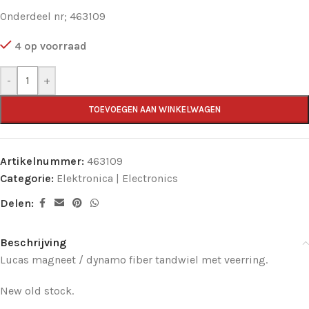
Onderdeel nr; 463109
4 op voorraad
-
+
TOEVOEGEN AAN WINKELWAGEN
Artikelnummer:
463109
Categorie:
Elektronica | Electronics
Delen:
Beschrijving
Lucas magneet / dynamo fiber tandwiel met veerring.
New old stock.