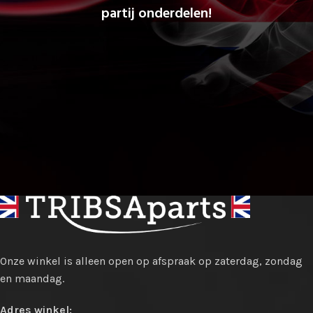
partij onderdelen!
Onze winkel is alleen open op afspraak op zaterdag, zondag
en maandag.
Adres winkel: