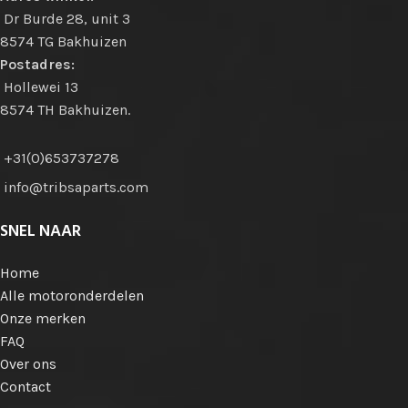
Dr Burde 28, unit 3
8574 TG Bakhuizen
Postadres:
Hollewei 13
8574 TH Bakhuizen.
+31(0)653737278
info@tribsaparts.com
SNEL NAAR
Home
Alle motoronderdelen
Onze merken
FAQ
Over ons
Contact