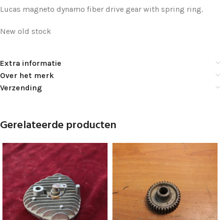
Lucas magneto dynamo fiber drive gear with spring ring.
New old stock
Extra informatie
Over het merk
Verzending
Gerelateerde producten