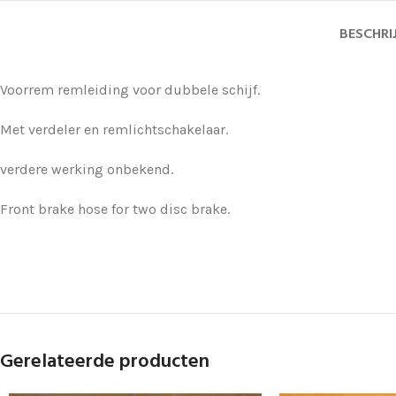
BESCHRI
Voorrem remleiding voor dubbele schijf.
Met verdeler en remlichtschakelaar.
verdere werking onbekend.
Front brake hose for two disc brake.
Gerelateerde producten