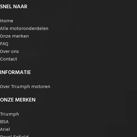
SNEL NAAR
Home
Alle motoronderdelen
Onze merken
FAQ
Over ons
Contact
INFORMATIE
Over Triumph motoren
ONZE MERKEN
Triumph
BSA
Ariel
Royal Enfield