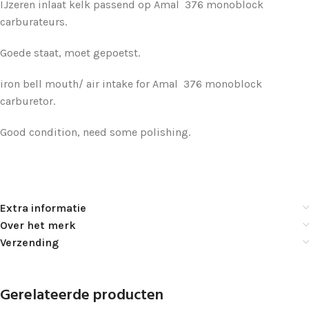
IJzeren inlaat kelk passend op Amal 376 monoblock
carburateurs.
Goede staat, moet gepoetst.
iron bell mouth/ air intake for Amal 376 monoblock
carburetor.
Good condition, need some polishing.
Extra informatie
Over het merk
Verzending
Gerelateerde producten