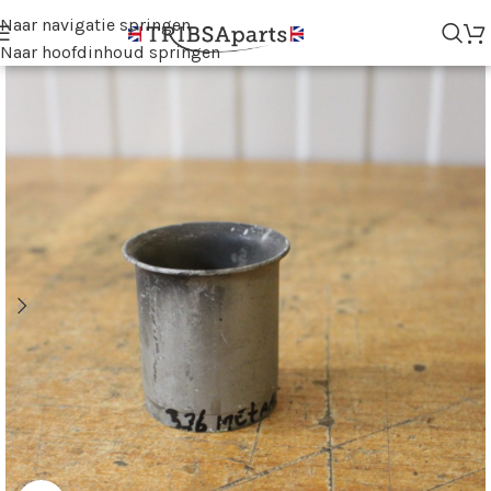
Naar navigatie springen
Naar hoofdinhoud springen