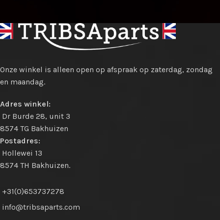
Onze winkel is alleen open op afspraak op zaterdag, zondag
en maandag.
Adres winkel:
Dr Burde 28, unit 3
8574 TG Bakhuizen
Postadres:
Hollewei 13
8574 TH Bakhuizen.
+31(0)653737278
info@tribsaparts.com