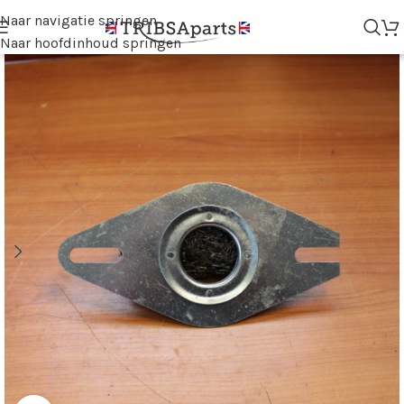
Naar navigatie springen
Naar hoofdinhoud springen