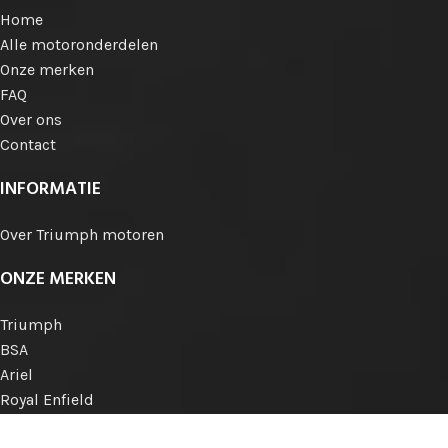
Home
Alle motoronderdelen
Onze merken
FAQ
Over ons
Contact
INFORMATIE
Over Triumph motoren
ONZE MERKEN
Triumph
BSA
Ariel
Royal Enfield
Norton