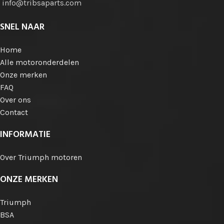
info@tribsaparts.com
SNEL NAAR
Home
Alle motoronderdelen
Onze merken
FAQ
Over ons
Contact
INFORMATIE
Over Triumph motoren
ONZE MERKEN
Triumph
BSA