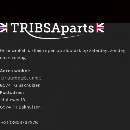
Onze winkel is alleen open op afspraak op zaterdag, zondag
en maandag.
Adres winkel:
Dr Burde 28, unit 3
8574 TG Bakhuizen
Postadres:
Hollewei 13
8574 TH Bakhuizen.
+31(0)653737278