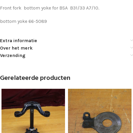
Front fork bottom yoke for BSA B31/33 A7/10.
bottom yoke 66-5089
Extra informatie
Over het merk
Verzending
Gerelateerde producten