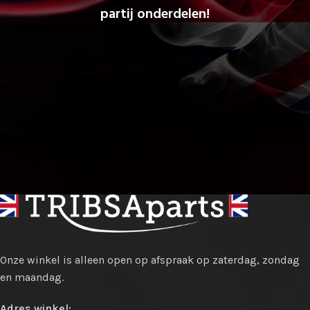
partij onderdelen!
Onze winkel is alleen open op afspraak op zaterdag, zondag
en maandag.
Adres winkel: