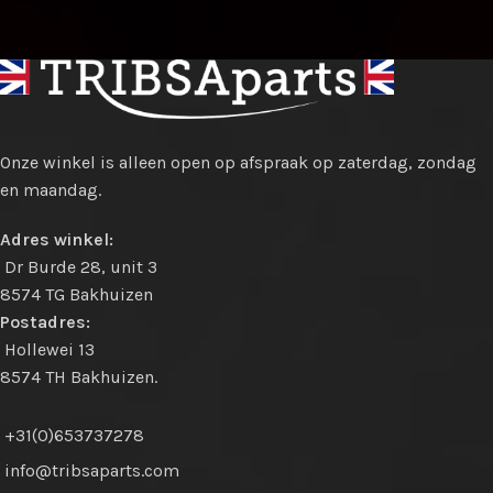
Onze winkel is alleen open op afspraak op zaterdag, zondag
en maandag.
Adres winkel:
Dr Burde 28, unit 3
8574 TG Bakhuizen
Postadres:
Hollewei 13
8574 TH Bakhuizen.
+31(0)653737278
info@tribsaparts.com