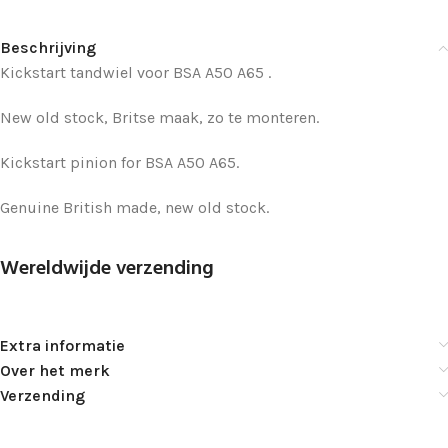
Beschrijving
Kickstart tandwiel voor BSA A50 A65 .
New old stock, Britse maak, zo te monteren.
Kickstart pinion for BSA A50 A65.
Genuine British made, new old stock.
Wereldwijde verzending
Extra informatie
Over het merk
Verzending