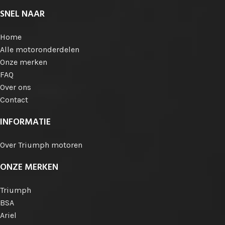
SNEL NAAR
Home
Alle motoronderdelen
Onze merken
FAQ
Over ons
Contact
INFORMATIE
Over Triumph motoren
ONZE MERKEN
Triumph
BSA
Ariel