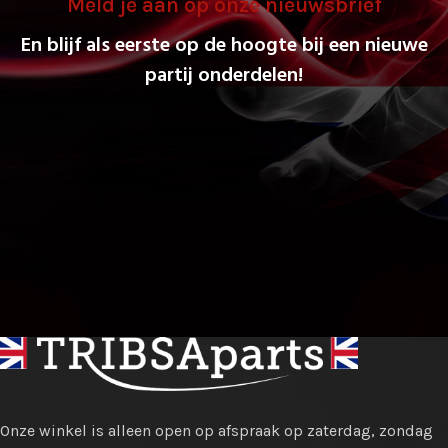
Meld je aan op onze nieuwsbrief
En blijf als eerste op de hoogte bij een nieuwe
partij onderdelen!
Onze winkel is alleen open op afspraak op zaterdag, zondag