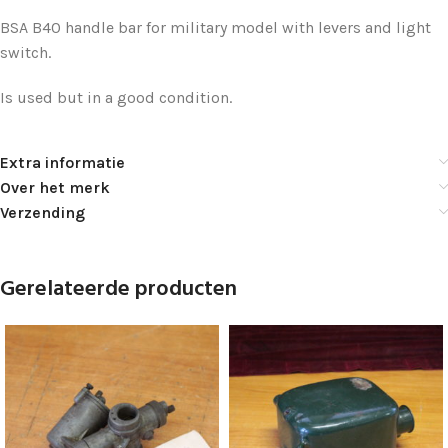
BSA B40 handle bar for military model with levers and light
switch.
Is used but in a good condition.
Extra informatie
Over het merk
Verzending
Gerelateerde producten