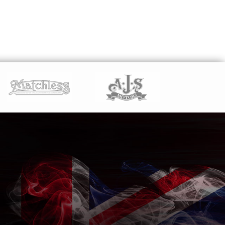
LEES VERDER