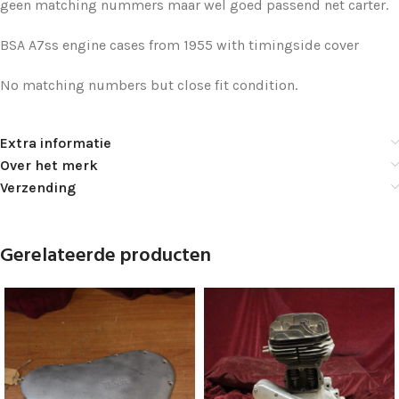
geen matching nummers maar wel goed passend net carter.
BSA A7ss engine cases from 1955 with timingside cover
No matching numbers but close fit condition.
Extra informatie
Over het merk
Verzending
Gerelateerde producten