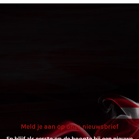
Meld je aan op onze nieuwsbrief