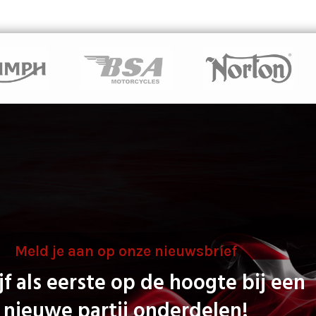
Meld je aan op onze nieuwsbrief
jf als eerste op de hoogte bij een
nieuwe partij onderdelen!