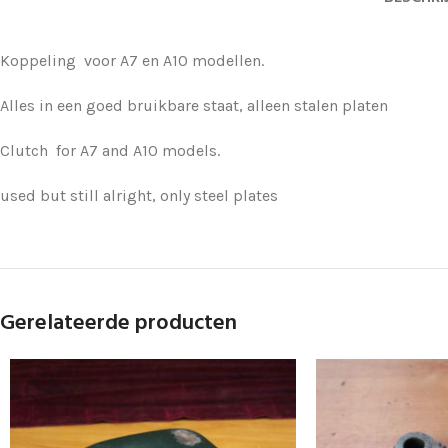
Koppeling voor A7 en A10 modellen.
Alles in een goed bruikbare staat, alleen stalen platen
Clutch for A7 and A10 models.
used but still alright, only steel plates
Gerelateerde producten