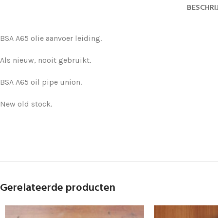
BESCHRI
BSA A65 olie aanvoer leiding.
Als nieuw, nooit gebruikt.
BSA A65 oil pipe union.
New old stock.
Gerelateerde producten