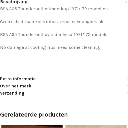
Beschrijving
BSA A65 Thunderbolt cilinderkop 1971/’72 modellen.
Geen schade aan koelribben, moet schoongemaakt.
BSA A65 Thunderbolt cylinder head 1971/’72 models.
No damage at cooling ribs, need some cleaning.
Extra informatie
Over het merk
Verzending
Gerelateerde producten