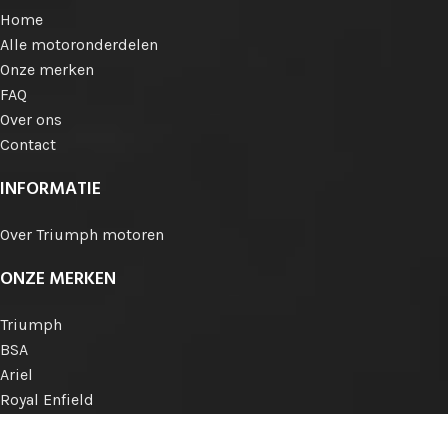
Home
Alle motoronderdelen
Onze merken
FAQ
Over ons
Contact
INFORMATIE
Over Triumph motoren
ONZE MERKEN
Triumph
BSA
Ariel
Royal Enfield
Norton