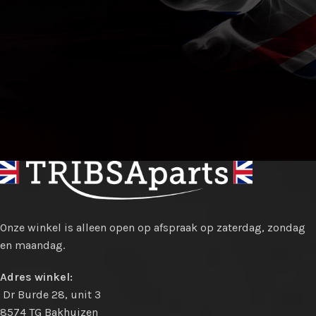
Onze winkel is alleen open op afspraak op zaterdag, zondag
en maandag.
Adres winkel:
Dr Burde 28, unit 3
8574 TG Bakhuizen