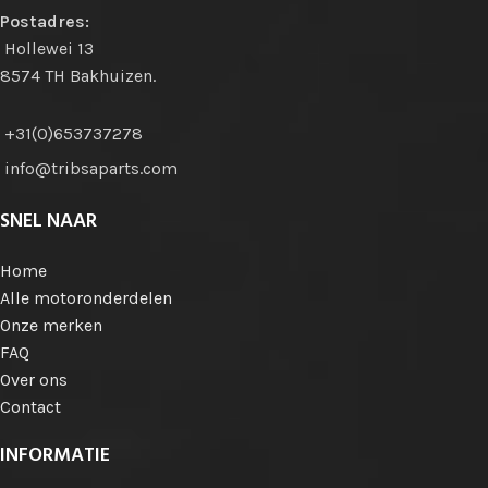
Postadres:
Hollewei 13
8574 TH Bakhuizen.
+31(0)653737278
info@tribsaparts.com
SNEL NAAR
Home
Alle motoronderdelen
Onze merken
FAQ
Over ons
Contact
INFORMATIE